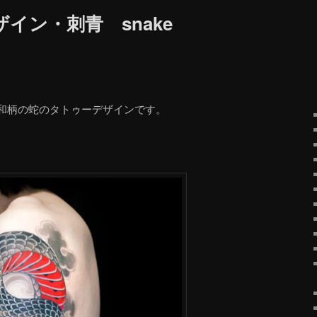
イン・刺青 snake
和柄の蛇のタトゥーデザインです。