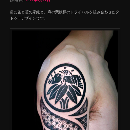
肩に雀と笹の家紋と、麻の葉模様のトライバルを組み合わせたタ
トゥーデザインです。