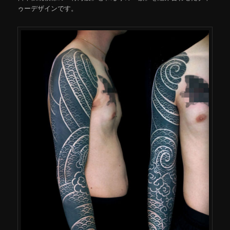
ゥーデザインです。