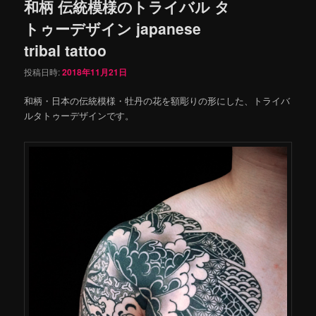
和柄 伝統模様のトライバル タ
トゥーデザイン japanese
tribal tattoo
投稿日時:
2018年11月21日
和柄・日本の伝統模様・牡丹の花を額彫りの形にした、トライバ
ルタトゥーデザインです。