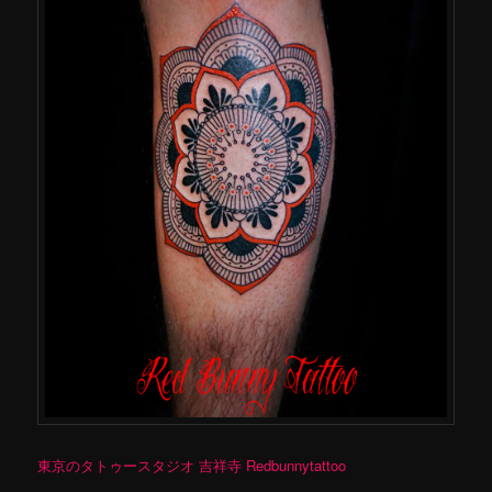
東京のタトゥースタジオ 吉祥寺 Redbunnytattoo