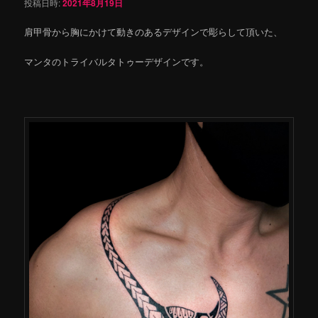
投稿日時:
2021年8月19日
肩甲骨から胸にかけて動きのあるデザインで彫らして頂いた、
マンタのトライバルタトゥーデザインです。