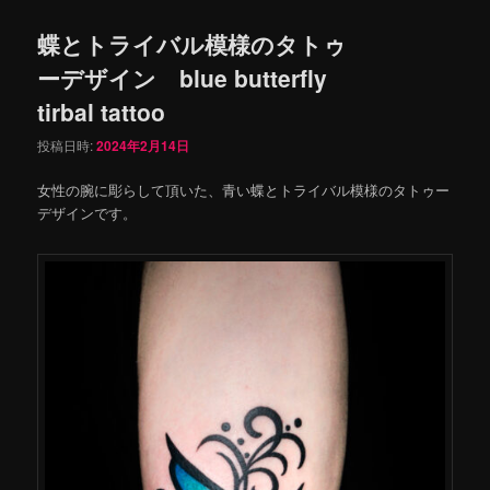
蝶とトライバル模様のタトゥ
ーデザイン blue butterfly
tirbal tattoo
投稿日時:
2024年2月14日
女性の腕に彫らして頂いた、青い蝶とトライバル模様のタトゥー
デザインです。