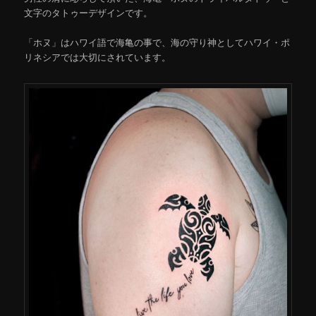
文字のタトゥーデザインです。
「ホヌ」はハワイ語で海亀の事で、海の守り神としてハワイ・ポ
リネシアでは大切にされています。