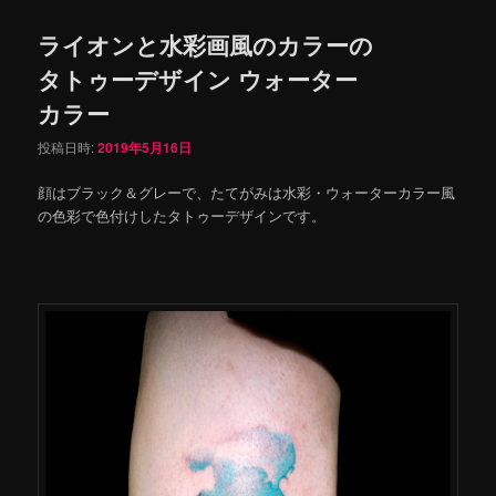
ライオンと水彩画風のカラーの
タトゥーデザイン ウォーター
カラー
投稿日時:
2019年5月16日
顔はブラック＆グレーで、たてがみは水彩・ウォーターカラー風
の色彩で色付けしたタトゥーデザインです。