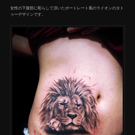
女性の下腹部に彫らして頂いたポートレート風のライオンのタト
ゥーデザインです。