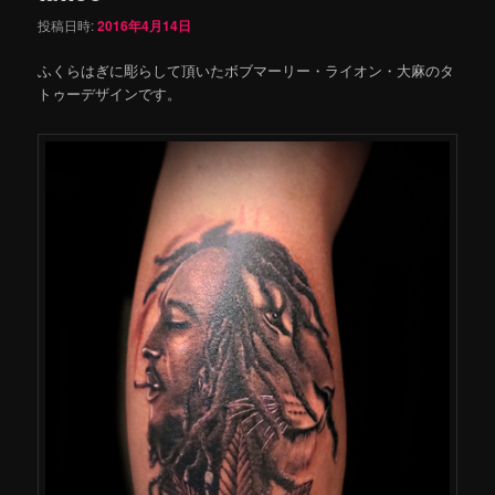
投稿日時:
2016年4月14日
ふくらはぎに彫らして頂いたボブマーリー・ライオン・大麻のタ
トゥーデザインです。