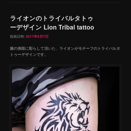
ライオンのトライバルタトゥ
ーデザイン Lion Tribal tattoo
投稿日時:
2017年5月7日
腿の側面に彫らして頂いた、ライオンがモチーフのトライバルタ
トゥーデザインです。