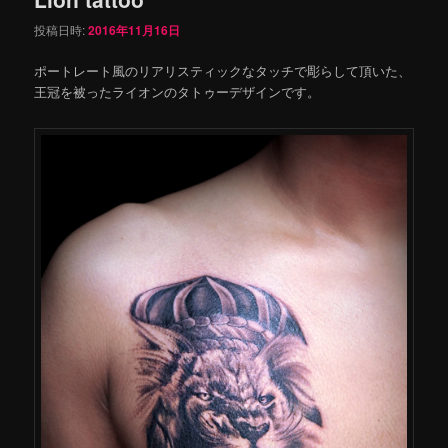
投稿日時:
2016年11月16日
ポートレート風のリアリスティックなタッチで彫らして頂いた、
王冠を被ったライオンのタトゥーデザインです。