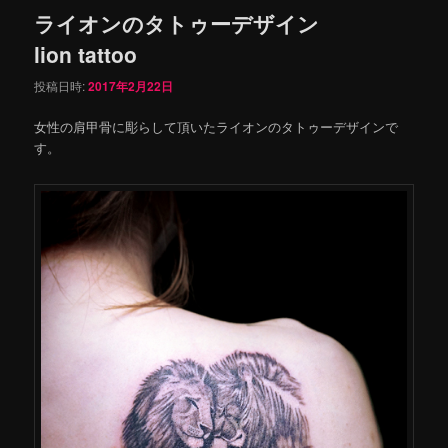
ライオンのタトゥーデザイン
lion tattoo
投稿日時:
2017年2月22日
女性の肩甲骨に彫らして頂いたライオンのタトゥーデザインで
す。