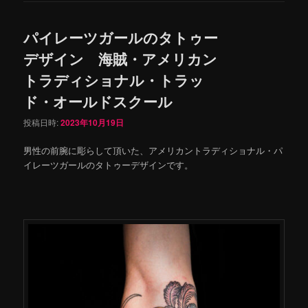
パイレーツガールのタトゥー
デザイン 海賊・アメリカン
トラディショナル・トラッ
ド・オールドスクール
投稿日時:
2023年10月19日
男性の前腕に彫らして頂いた、アメリカントラディショナル・パ
イレーツガールのタトゥーデザインです。