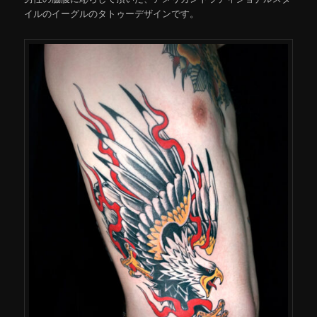
イルのイーグルのタトゥーデザインです。