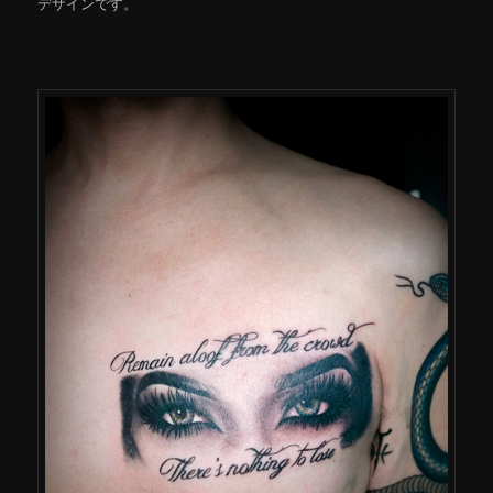
デザインです。