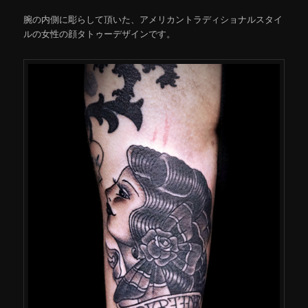
腕の内側に彫らして頂いた、アメリカントラディショナルスタイ
ルの女性の顔タトゥーデザインです。