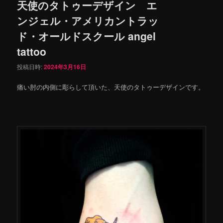
天使のタトゥーデザイン エ
ンジェル・アメリカントラッ
ド・オールドスクール angel
tattoo
投稿日時:
2024年3月16日
痛い肘の内側に彫らして頂いた、天使のタトゥーデザインです。