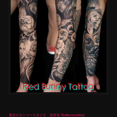
東京のタトゥースタジオ 吉祥寺 Redbunnytattoo