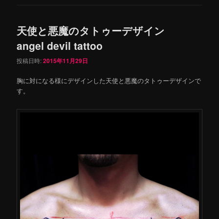
天使と悪魔のタトゥーデザイン
angel devil tattoo
投稿日時:
2015年11月29日
胸に対になる様にデザインした天使と悪魔のタトゥーデザインで
す。