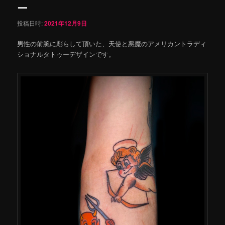
ー
投稿日時:
2021年12月9日
男性の前腕に彫らして頂いた、天使と悪魔のアメリカントラディ
ショナルタトゥーデザインです。