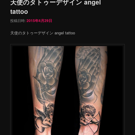
天使のタトゥーデザイン angel
tattoo
投稿日時:
2015年4月29日
天使のタトゥーデザイン angel tattoo