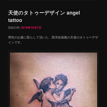
天使のタトゥーデザイン angel
tattoo
投稿日時:
2018年10月7日
男性のお腹に彫らして頂いた、西洋絵画風の天使のタトゥーデザ
インです。