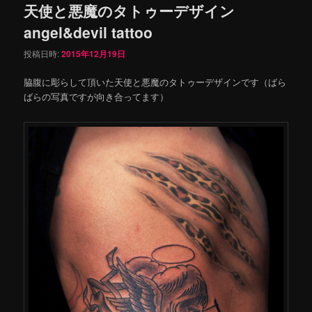
天使と悪魔のタトゥーデザイン
angel&devil tattoo
投稿日時:
2015年12月19日
脇腹に彫らして頂いた天使と悪魔のタトゥーデザインです（ばら
ばらの写真ですが向き合ってます）