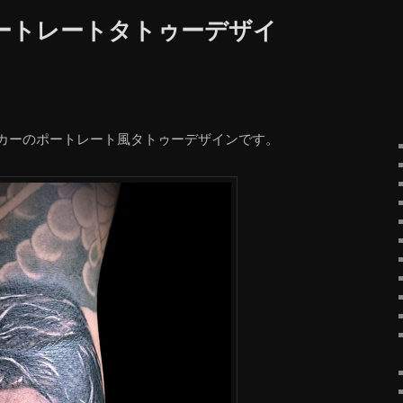
ートレートタトゥーデザイ
カーのポートレート風タトゥーデザインです。