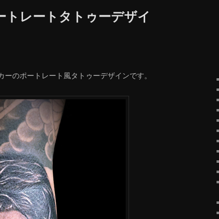
ートレートタトゥーデザイ
カーのポートレート風タトゥーデザインです。