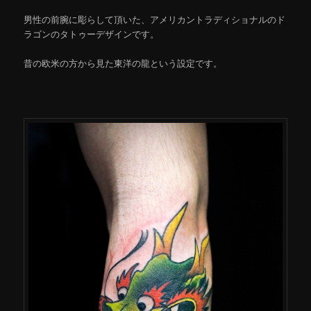
男性の前腕に彫らして頂いた、アメリカントラディショナルのド
ラゴンのタトゥーデザインです。
昔の欧米の方から見た東洋の龍という設定です。