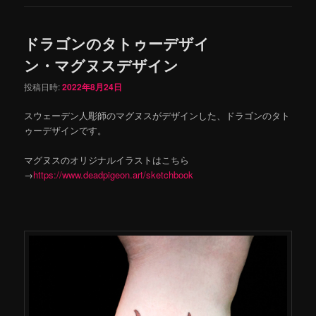
ドラゴンのタトゥーデザイ
ン・マグヌスデザイン
投稿日時:
2022年8月24日
スウェーデン人彫師のマグヌスがデザインした、ドラゴンのタト
ゥーデザインです。
マグヌスのオリジナルイラストはこちら
→
https://www.deadpigeon.art/sketchbook