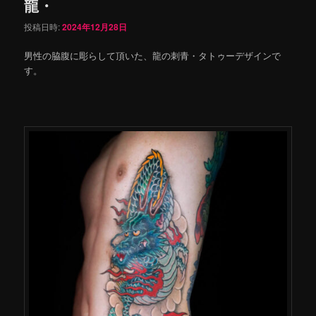
龍・
投稿日時:
2024年12月28日
男性の脇腹に彫らして頂いた、龍の刺青・タトゥーデザインで
す。