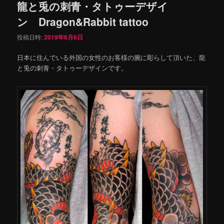
龍と兎の刺青・タトゥーデザイ
ン Dragon&Rabbit tattoo
投稿日時:
2019年6月6日
日本に住んでいる外国の女性のお客様の腕に彫らして頂いた、龍
と兎の刺青・タトゥーデザインです。