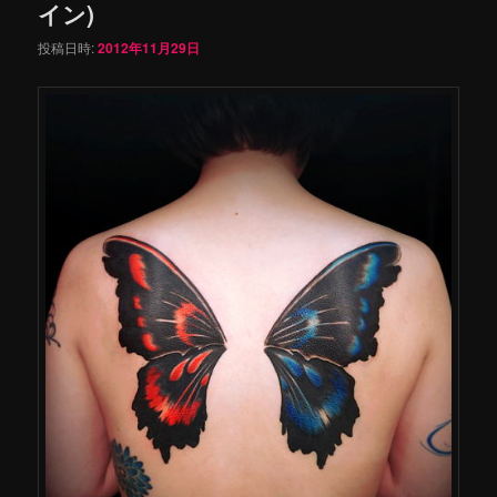
イン)
投稿日時:
2012年11月29日