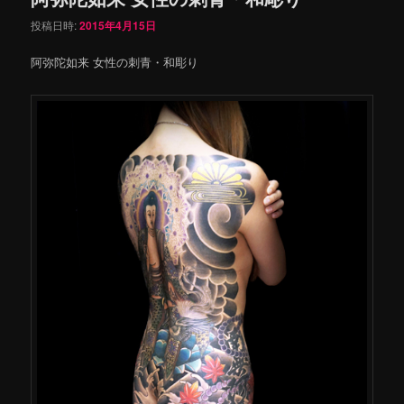
投稿日時:
2015年4月15日
阿弥陀如来 女性の刺青・和彫り