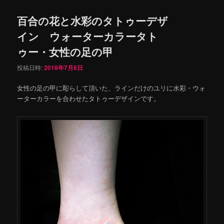
百合の花と水彩のタトゥーデザ
イン ウォーターカラータト
ゥー・女性の足の甲
投稿日時:
2018年7月8日
女性の足の甲に彫らして頂いた、ラインだけのユリに水彩・ウォ
ーターカラーを合わせたタトゥーデザインです。