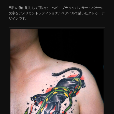
男性の胸に彫らして頂いた、ヘビ・ブラックパンサー・バナーに
文字をアメリカントラディショナルスタイルで描いたタトゥーデ
ザインです。