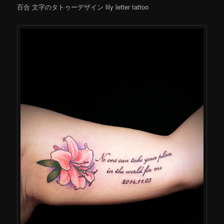
百合 文字のタトゥーデザイン lily letter tattoo