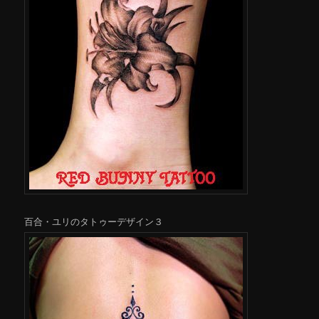
百合・ユリのタトゥーデザイン３