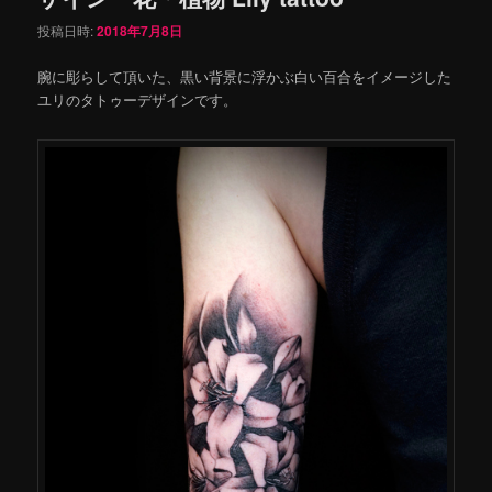
投稿日時:
2018年7月8日
腕に彫らして頂いた、黒い背景に浮かぶ白い百合をイメージした
ユリのタトゥーデザインです。