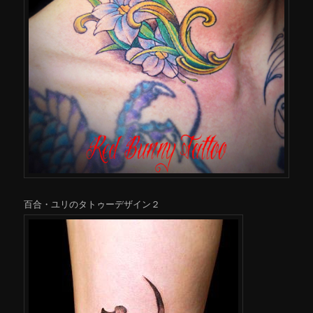
百合・ユリのタトゥーデザイン２