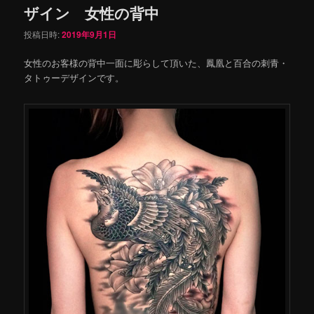
ザイン 女性の背中
投稿日時:
2019年9月1日
女性のお客様の背中一面に彫らして頂いた、鳳凰と百合の刺青・
タトゥーデザインです。