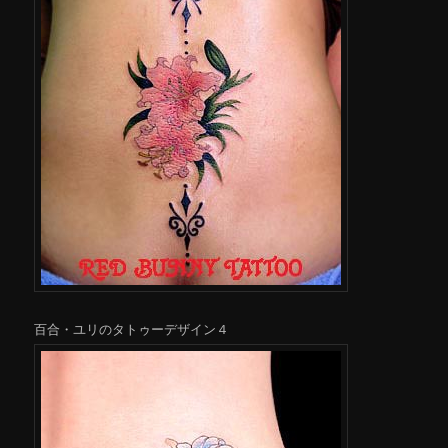
百合・ユリのタトゥーデザイン４