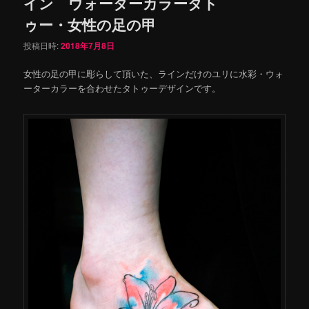
イン ウォーターカラータト
ゥー・女性の足の甲
投稿日時:
2018年7月8日
女性の足の甲に彫らして頂いた、ラインだけのユリに水彩・ウォ
ーターカラーを合わせたタトゥーデザインです。