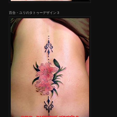
百合・ユリのタトゥーデザイン３