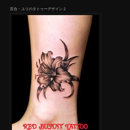
百合・ユリのタトゥーデザイン２