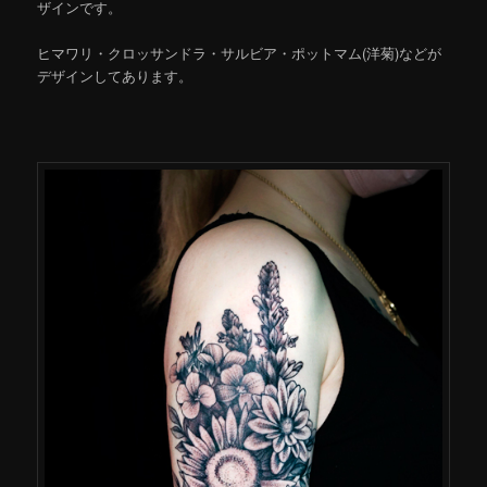
ザインです。
ヒマワリ・クロッサンドラ・サルビア・ポットマム(洋菊)などが
デザインしてあります。