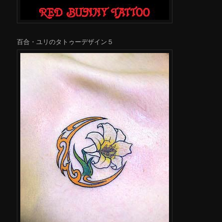
百合・ユリのタトゥーデザイン５