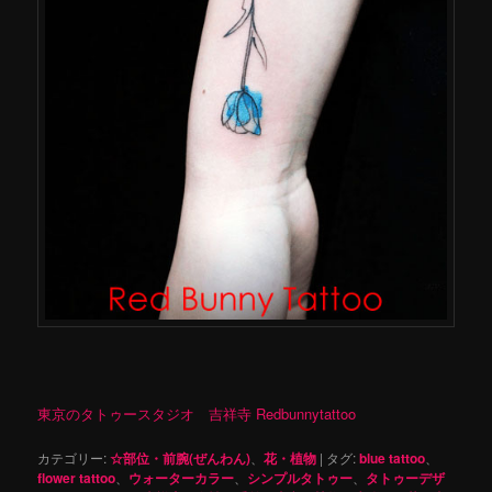
東京のタトゥースタジオ 吉祥寺 Redbunnytattoo
カテゴリー:
☆部位・前腕(ぜんわん)
、
花・植物
|
タグ:
blue tattoo
、
flower tattoo
、
ウォーターカラー
、
シンプルタトゥー
、
タトゥーデザ