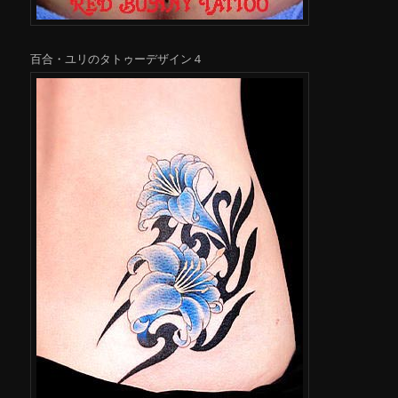
百合・ユリのタトゥーデザイン４