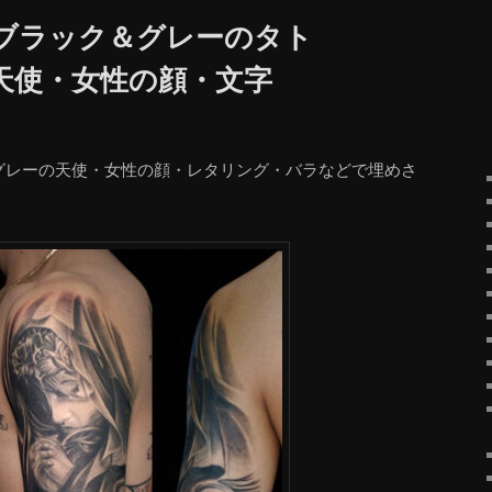
Y ブラック＆グレーのタト
天使・女性の顔・文字
グレーの天使・女性の顔・レタリング・バラなどで埋めさ