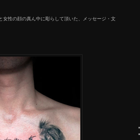
と女性の顔の真ん中に彫らして頂いた、メッセージ・文