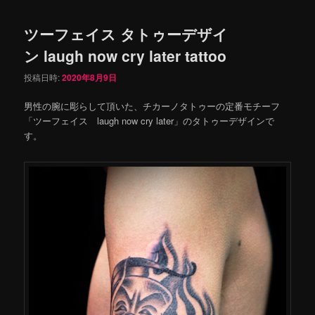
ツーフェイス タトゥーデザイ
ン laugh now cry later tattoo
投稿日時:
2020年8月9日
男性の腕に彫らして頂いた、チカーノタトゥーの定番モチーフ
「ツーフェイス laugh now cry later」のタトゥーデザインで
す。