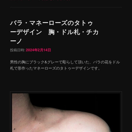
バラ・マネーローズのタトゥ
ーデザイン 胸・ドル札・チカ
ーノ
投稿日時:
2024年2月14日
男性の胸にブラック&グレーで彫らして頂いた、バラの花をドル
札で形作ったマネーローズのタトゥーデザインです。