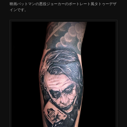
映画バットマンの悪役ジョーカーのポートレート風タトゥーデザ
インです。