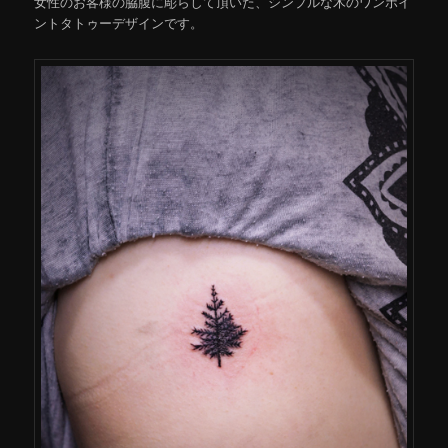
女性のお客様の脇腹に彫らして頂いた、シンプルな木のワンポイ
ントタトゥーデザインです。