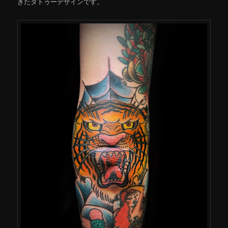
きたタトゥーデザインです。