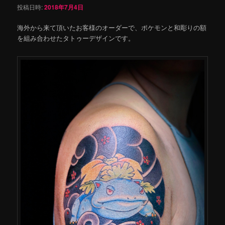
投稿日時:
2018年7月4日
海外から来て頂いたお客様のオーダーで、ポケモンと和彫りの額
を組み合わせたタトゥーデザインです。