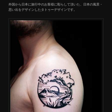
外国から日本に旅行中のお客様に彫らして頂いた、日本の風景・
思い出をデザインしたタトゥーデザインです。