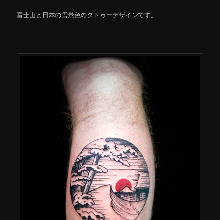
富士山と日本の雪景色のタトゥーデザインです。