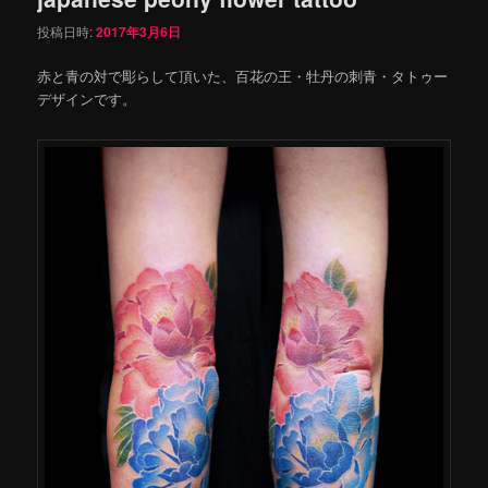
投稿日時:
2017年3月6日
赤と青の対で彫らして頂いた、百花の王・牡丹の刺青・タトゥー
デザインです。