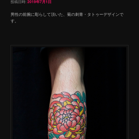
投稿日時:
2019年7月1日
男性の前腕に彫らして頂いた、菊の刺青・タトゥーデザインで
す。