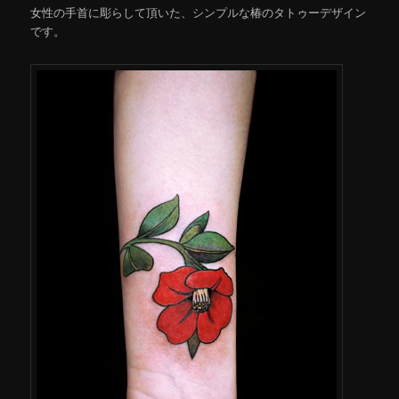
女性の手首に彫らして頂いた、シンプルな椿のタトゥーデザイン
です。