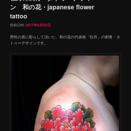
ン 和の花・japanese flower
tattoo
投稿日時:
2017年3月22日
男性の肩に彫らして頂いた、和の花の代表格「牡丹」の刺青・タ
トゥーデザインです。