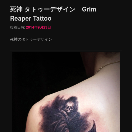
死神 タトゥーデザイン Grim
Reaper Tattoo
投稿日時:
2014年9月23日
死神のタトゥーデザイン