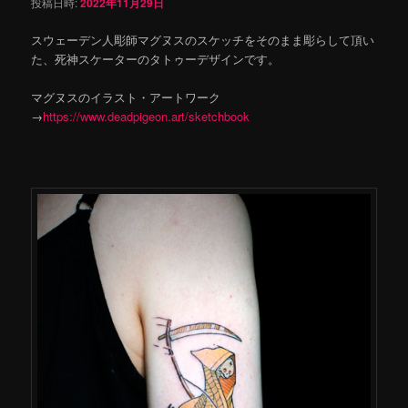
投稿日時:
2022年11月29日
スウェーデン人彫師マグヌスのスケッチをそのまま彫らして頂い
た、死神スケーターのタトゥーデザインです。
マグヌスのイラスト・アートワーク
→
https://www.deadpigeon.art/sketchbook