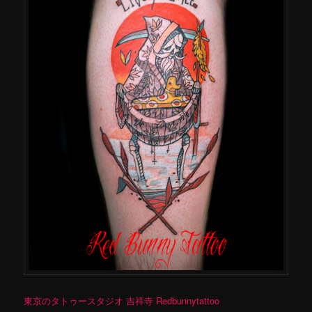
東京のタトゥースタジオ 吉祥寺 Redbunnytattoo