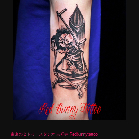
東京のタトゥースタジオ 吉祥寺 Redbunnytattoo