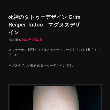
死神のタトゥーデザイン Grim
Reaper Tattoo マグヌスデザ
イン
投稿日時:
2022年1月22日
スウェーデン彫師・マグヌスのアートワークをそのまま彫らして
頂いた、
マグスタイルの死神のタトゥーデザインです。