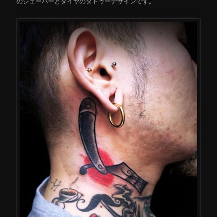
のシェーバーとダイヤのタトゥーデザインです。