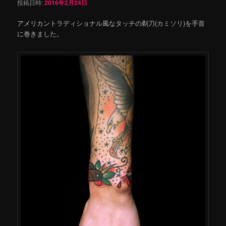
投稿日時:
2016年2月24日
アメリカントラディショナル風なタッチの剃刀(カミソリ)を手首
に巻きました。