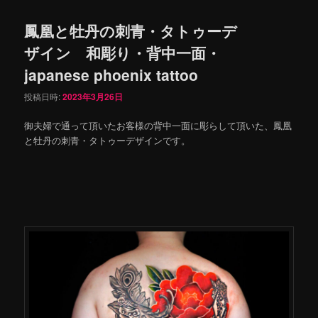
鳳凰と牡丹の刺青・タトゥーデ
ザイン 和彫り・背中一面・
japanese phoenix tattoo
投稿日時:
2023年3月26日
御夫婦で通って頂いたお客様の背中一面に彫らして頂いた、鳳凰
と牡丹の刺青・タトゥーデザインです。