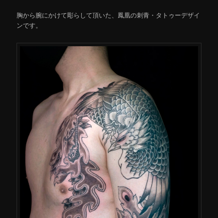
胸から腕にかけて彫らして頂いた、鳳凰の刺青・タトゥーデザイ
ンです。