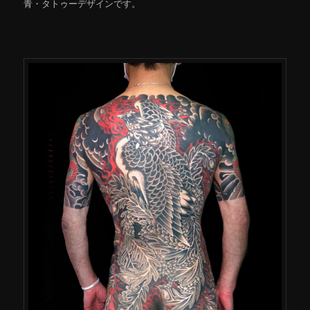
青・タトゥーデザインです。