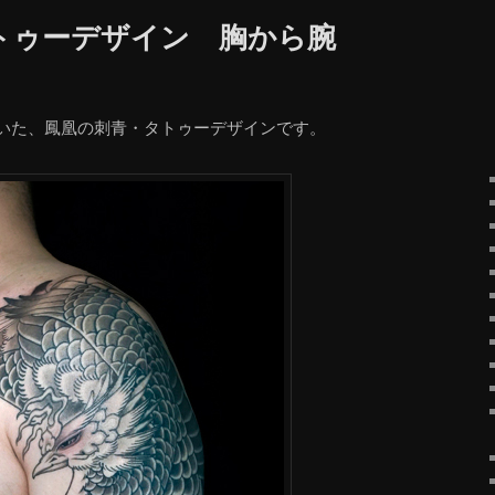
トゥーデザイン 胸から腕
いた、鳳凰の刺青・タトゥーデザインです。