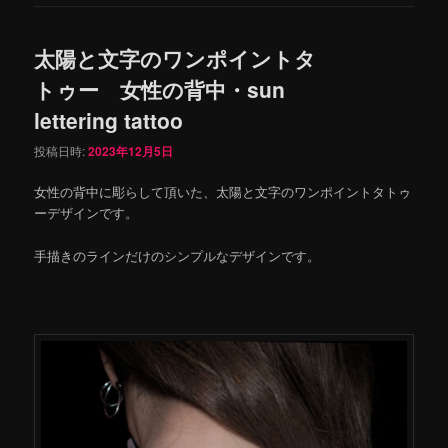
太陽と文字のワンポイントタ
トゥー 女性の背中・sun
lettering tattoo
投稿日時:
2023年12月5日
女性の背中に彫らして頂いた、太陽と文字のワンポイントタトゥ
ーデザインです。
手描きのラインだけのシンプルなデザインです。