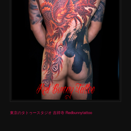
東京のタトゥースタジオ 吉祥寺 Redbunnytattoo