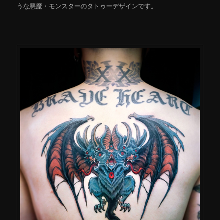
うな悪魔・モンスターのタトゥーデザインです。