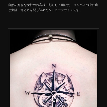
自然の好きな女性のお客様に彫らして頂いた、コンパスの中に山
と太陽・海と月を閉じ込めたタトゥーデザインです。