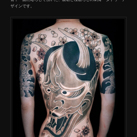
ザインです。