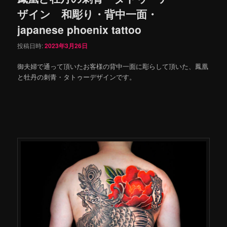
ザイン 和彫り・背中一面・
japanese phoenix tattoo
投稿日時:
2023年3月26日
御夫婦で通って頂いたお客様の背中一面に彫らして頂いた、鳳凰
と牡丹の刺青・タトゥーデザインです。