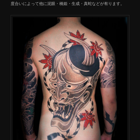
度合いによって他に泥眼・橋姫・生成・真蛇などが有ります。