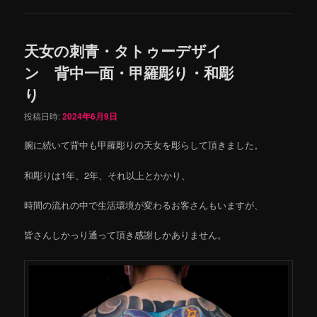
天女の刺青・タトゥーデザイ
ン 背中一面・甲羅彫り・和彫
り
投稿日時:
2024年6月9日
腕に続いて背中も甲羅彫りの天女を彫らして頂きました。
和彫りは1年、2年、それ以上とかかり、
時間の流れの中で生活環境が変わるお客さんもいますが、
皆さんしかっり通って頂き感謝しかありません。