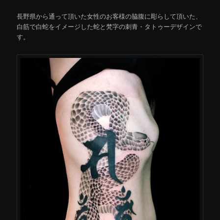
長野県から通って頂いた女性のお客様の脇腹に彫らして頂いた、
白筋で白蛇をイメージした蛇と梵字の刺青・タトゥーデザインで
す。