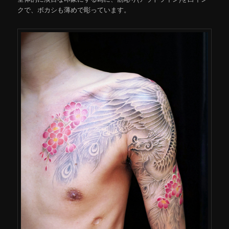
クで、ボカシも薄めで彫っています。