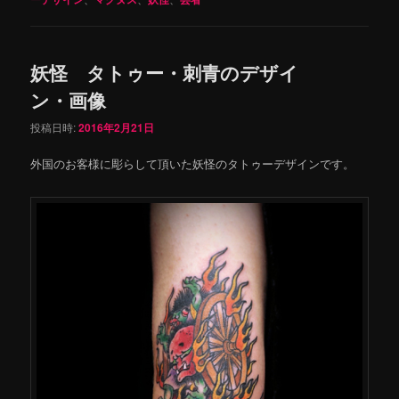
妖怪 タトゥー・刺青のデザイ
ン・画像
投稿日時:
2016年2月21日
外国のお客様に彫らして頂いた妖怪のタトゥーデザインです。