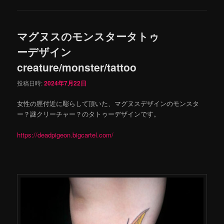
マグヌスのモンスタータトゥ
ーデザイン
creature/monster/tattoo
投稿日時:
2024年7月22日
女性の脛付近に彫らして頂いた、マグヌスデザインのモンスタ
ー？謎クリーチャー？のタトゥーデザインです。
https://deadpigeon.bigcartel.com/