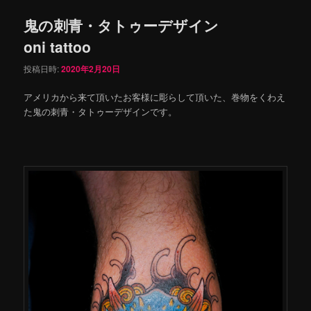
鬼の刺青・タトゥーデザイン
oni tattoo
投稿日時:
2020年2月20日
アメリカから来て頂いたお客様に彫らして頂いた、巻物をくわえ
た鬼の刺青・タトゥーデザインです。