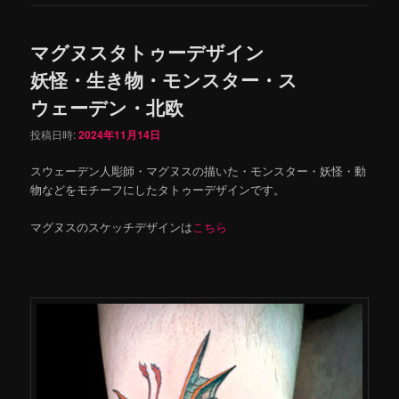
マグヌスタトゥーデザイン
妖怪・生き物・モンスター・ス
ウェーデン・北欧
投稿日時:
2024年11月14日
スウェーデン人彫師・マグヌスの描いた・モンスター・妖怪・動
物などをモチーフにしたタトゥーデザインです。
マグヌスのスケッチデザインは
こちら