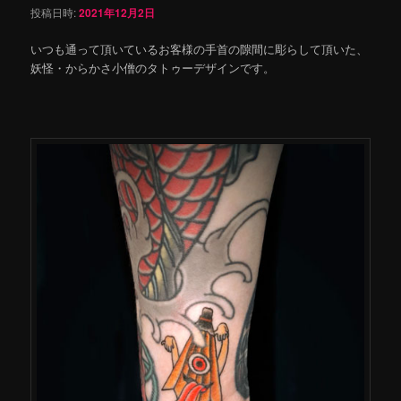
投稿日時:
2021年12月2日
いつも通って頂いているお客様の手首の隙間に彫らして頂いた、
妖怪・からかさ小僧のタトゥーデザインです。