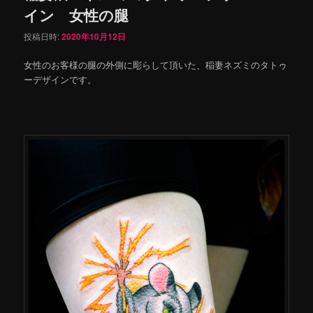
イン 女性の腿
投稿日時:
2020年10月12日
女性のお客様の腿の外側に彫らして頂いた、稲妻ネズミのタトゥ
ーデザインです。