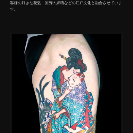
客様の好きな花魁・国芳の妖猫などの江戸文化と融合させていま
す。