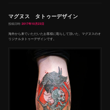
マグヌス タトゥーデザイン
投稿日時:
2017年10月23日
海外から来ていただいたお客様に彫らして頂いた、マグヌスのオ
リジナルタトゥーデザインです。