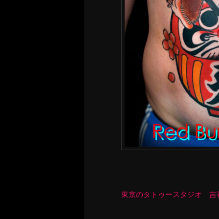
東京のタトゥースタジオ 吉祥寺 Re