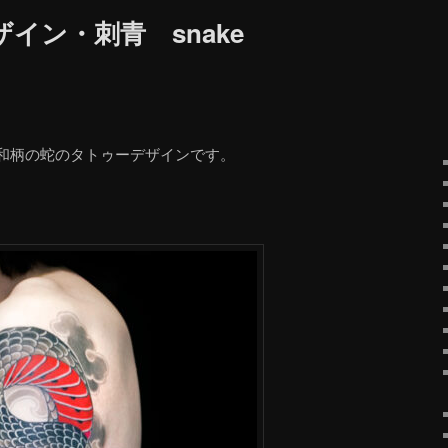
イン・刺青 snake
和柄の蛇のタトゥーデザインです。