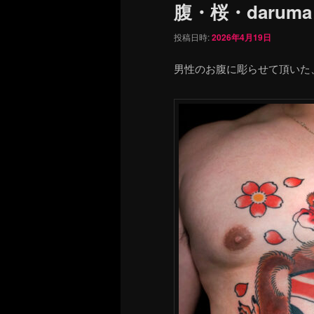
腹・桜・daruma t
投稿日時:
2026年4月19日
男性のお腹に彫らせて頂いた