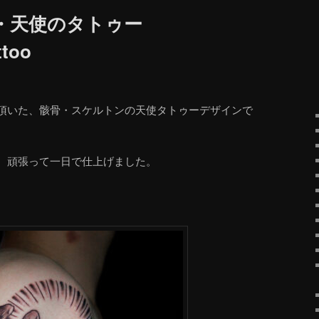
・天使のタトゥー
ttoo
頂いた、骸骨・スケルトンの天使タトゥーデザインで
、頑張って一日で仕上げました。