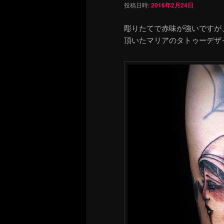
投稿日時:
2016年2月24日
彫りたてで赤味が強いですが
頂いたマリアのタトゥーデザ