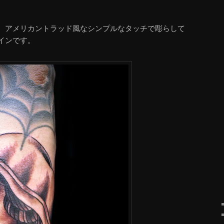
、アメリカントラッド風なシンプルなタッチで彫らして
インです。