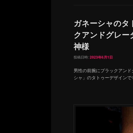
ガネーシャのタ
クアンドグレー
神様
投稿日時:
2023年6月1日
男性の前腕にブラックアンド
シャ」のタトゥーデザインで