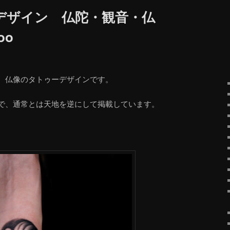
デザイン 仏陀・観音・仏
oo
、仏像のタトゥーデザインです。
で、通常とは天地を逆にして掲載しています。