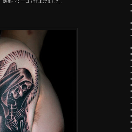
、頑張って一日で仕上げました。