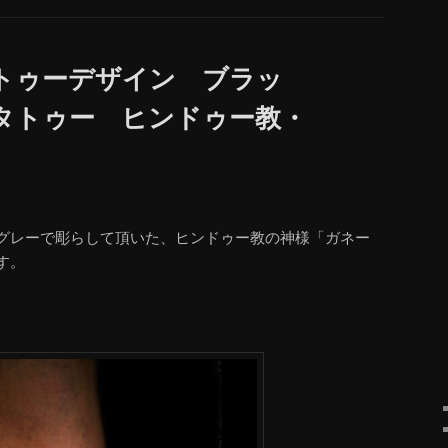
トゥーデザイン ブラッ
タトゥー ヒンドゥー教・
グレーで彫らして頂いた、ヒンドゥー教の神様「ガネー
す。