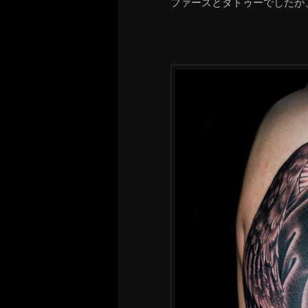
ファースとタトゥーでしたが