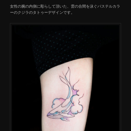
女性の腕の内側に彫らして頂いた、雲の合間を泳ぐパステルカラ
ーのクジラのタトゥーデザインです。