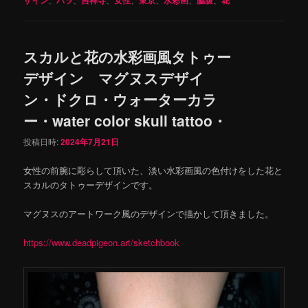
スカルと花の水彩画風タトゥー
デザイン マグヌスデザイ
ン・ドクロ・ウォーターカラ
ー・water color skull tattoo・
投稿日時:
2024年7月21日
女性の前腕に彫らして頂いた、淡い水彩画風の色付けをした花と
スカルのタトゥーデザインです。
マグヌスのアートワーク風のデザインで描かして頂きました。
https://www.deadpigeon.art/sketchbook