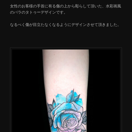
女性のお客様の手首に有る傷の上から彫らして頂いた、水彩画風
のバラのタトゥーデザインです。
なるべく傷が目立たなくなるようにデザインさせて頂きました。