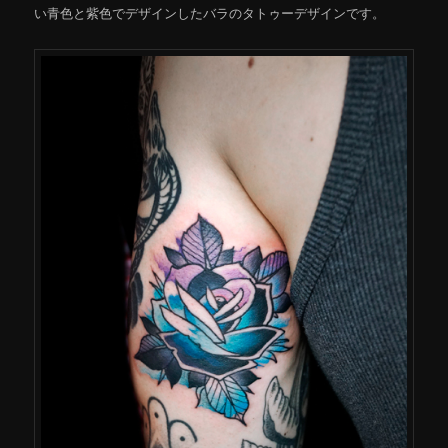
い青色と紫色でデザインしたバラのタトゥーデザインです。