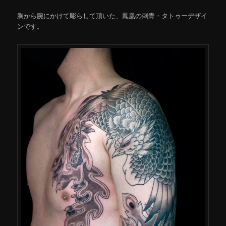
胸から腕にかけて彫らして頂いた、鳳凰の刺青・タトゥーデザイ
ンです。