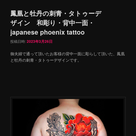
鳳凰と牡丹の刺青・タトゥーデ
ザイン 和彫り・背中一面・
japanese phoenix tattoo
投稿日時:
2023年3月26日
御夫婦で通って頂いたお客様の背中一面に彫らして頂いた、鳳凰
と牡丹の刺青・タトゥーデザインです。