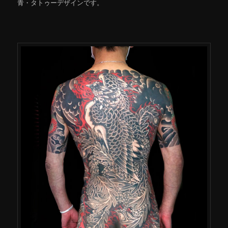
青・タトゥーデザインです。