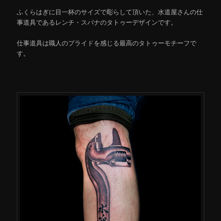
ふくらはぎに目一杯のサイズで彫らして頂いた、水道屋さんの仕
事道具であるレンチ・スパナのタトゥーデザインです。
仕事道具は職人のプライドを感じる最高のタトゥーモチーフで
す。