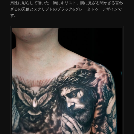
男性に彫らして頂いた、胸にキリスト、腕に見ざる聞かざる言わ
ざるの天使とスクリプトのブラック&グレータトゥーデザインで
す。