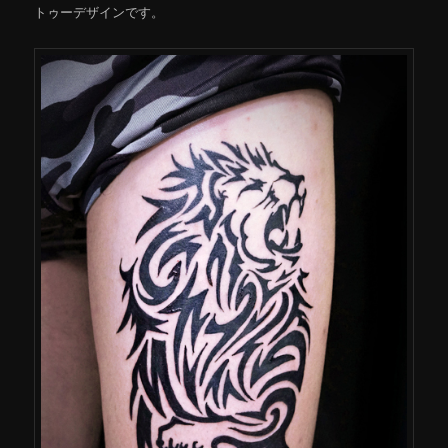
トゥーデザインです。