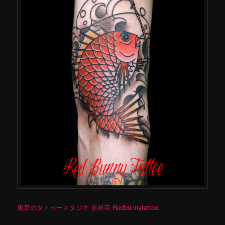
東京のタトゥースタジオ 吉祥寺 Redbunnytattoo