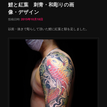
鯉と紅葉 刺青・和彫りの画
像・デザイン
投稿日時:
2015年10月18日
以前・抜きで彫らして頂いた鯉に紅葉と額を足しました。