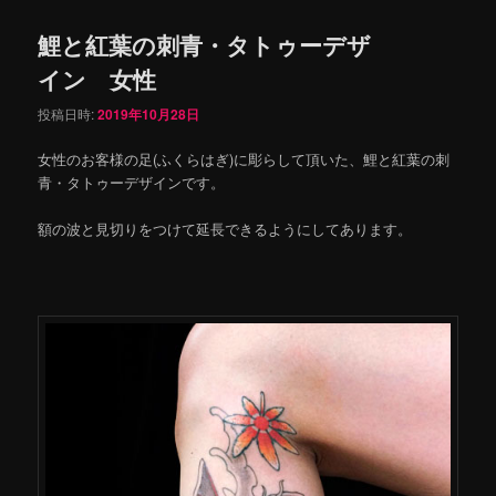
鯉と紅葉の刺青・タトゥーデザ
イン 女性
投稿日時:
2019年10月28日
女性のお客様の足(ふくらはぎ)に彫らして頂いた、鯉と紅葉の刺
青・タトゥーデザインです。
額の波と見切りをつけて延長できるようにしてあります。