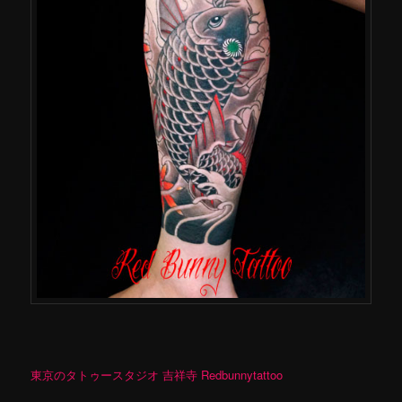
東京のタトゥースタジオ 吉祥寺 Redbunnytattoo