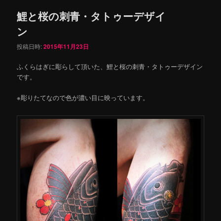
鯉と桜の刺青・タトゥーデザイ
ン
投稿日時:
2015年11月23日
ふくらはぎに彫らして頂いた、鯉と桜の刺青・タトゥーデザイン
です。
※彫りたてなので色が濃い目に映っています。