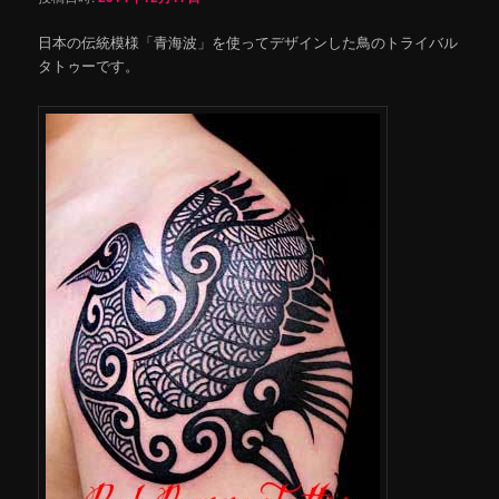
日本の伝統模様「青海波」を使ってデザインした鳥のトライバル
タトゥーです。