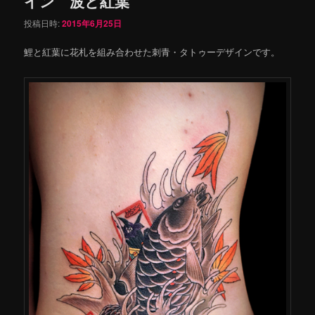
イン 波と紅葉
投稿日時:
2015年6月25日
鯉と紅葉に花札を組み合わせた刺青・タトゥーデザインです。