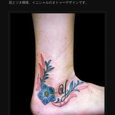
花とツタ模様、イニシャルのタトゥーデザインです。