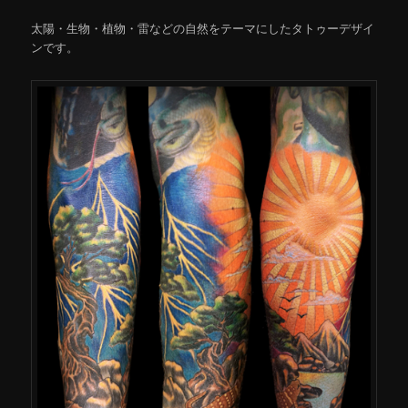
太陽・生物・植物・雷などの自然をテーマにしたタトゥーデザイ
ンです。