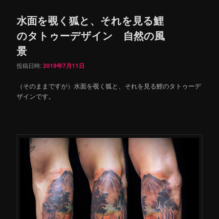
水面を覗く狐と、それを見る鯉
のタトゥーデザイン 自然の風
景
投稿日時:
2019年7月11日
（そのままですが）水面を覗く狐と、それを見る鯉のタトゥーデ
ザインです。