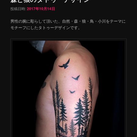
投稿日時:
2017年10月14日
男性の腕に彫らして頂いた、自然・森・狼・鳥・小川をテーマに
モチーフにしたタトゥーデザインです。