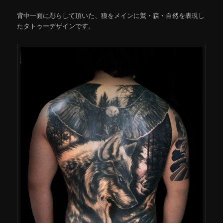
背中一面に彫らして頂いた、狼をメインに鷲・森・自然を表現し
たタトゥーデザインです。