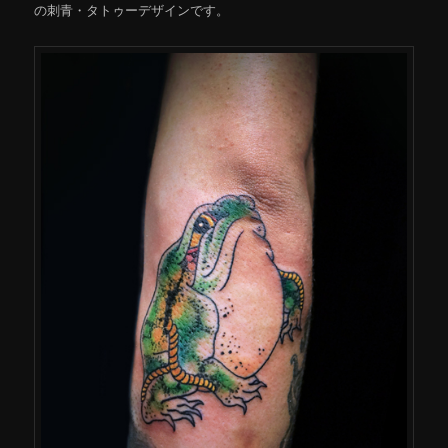
の刺青・タトゥーデザインです。