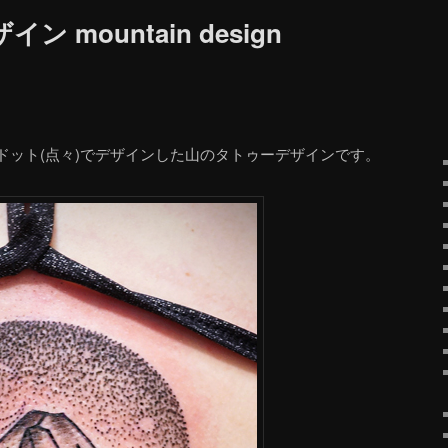
 mountain design
ドット(点々)でデザインした山のタトゥーデザインです。