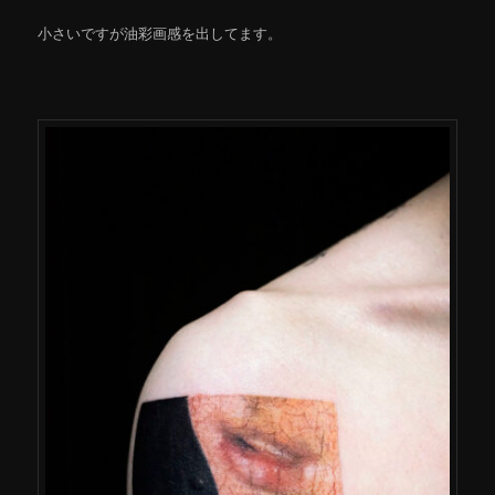
小さいですが油彩画感を出してます。