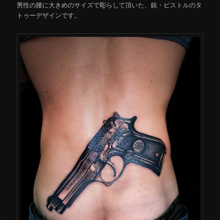
男性の腰に大きめのサイズで彫らして頂いた、銃・ピストルのタ
トゥーデザインです。