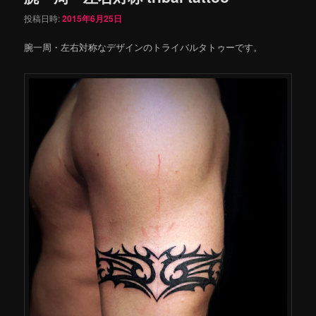
投稿日時:
2015年6月25日
腕一周・左右対称なデザインのトライバルタトゥーです。