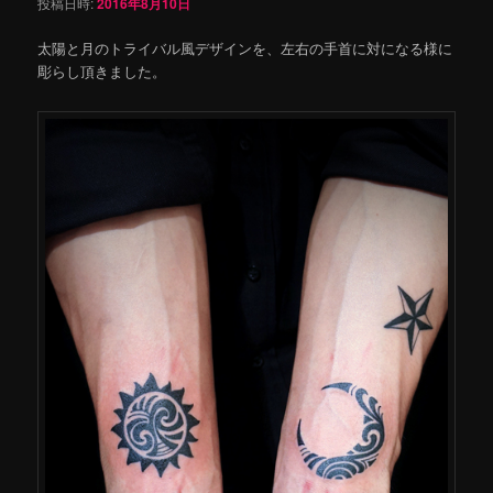
投稿日時:
2016年8月10日
太陽と月のトライバル風デザインを、左右の手首に対になる様に
彫らし頂きました。