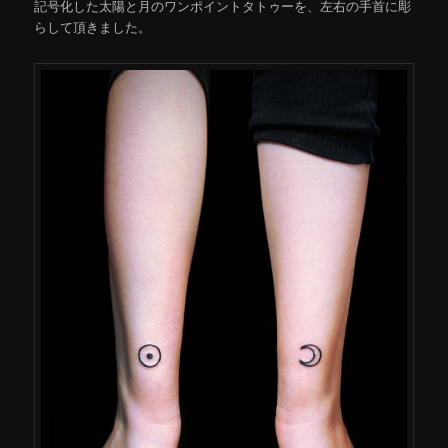
記号化した太陽と月のワンポイントタトゥーを、左右の手首に彫
らして頂きました。