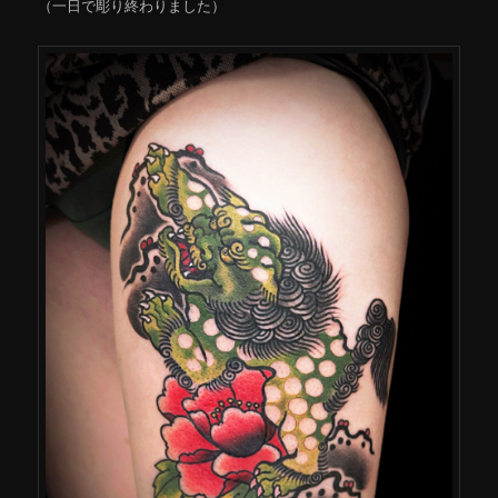
（一日で彫り終わりました）