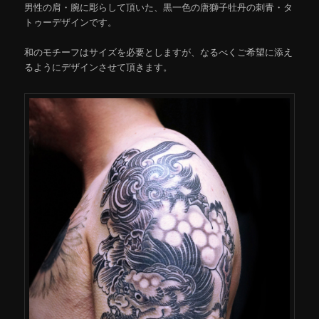
男性の肩・腕に彫らして頂いた、黒一色の唐獅子牡丹の刺青・タ
トゥーデザインです。
和のモチーフはサイズを必要としますが、なるべくご希望に添え
るようにデザインさせて頂きます。