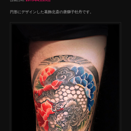
円形にデザインした葛飾北斎の唐獅子牡丹です。