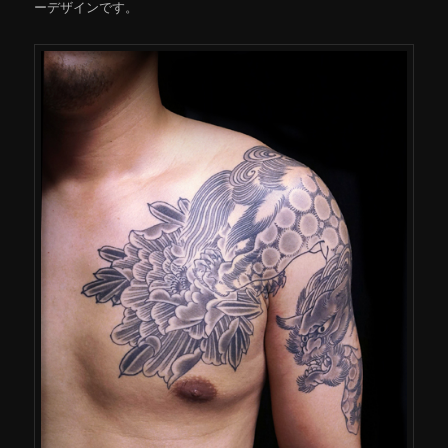
ーデザインです。