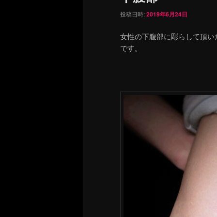
投稿日時:
2019年6月24日
女性の下腹部に彫らして頂い
です。