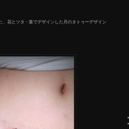
た、花とツタ・葉でデザインした月のタトゥーデザイン