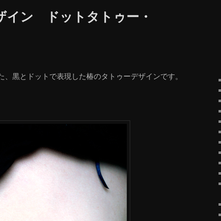
ザイン ドットタトゥー・
た、黒とドットで表現した椿のタトゥーデザインです。