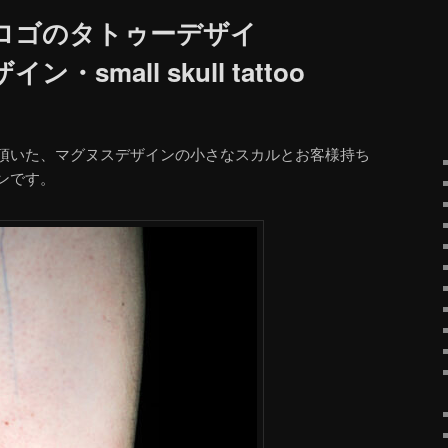
ロゴのタトゥーデザイ
small skull tattoo
頂いた、マグヌスデザインの小さなスカルとお客様持ち
ンです。