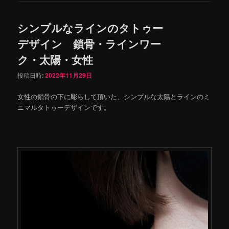
シンプルなラインのタトゥー
デザイン 鎖骨・ラインワー
ク・太陽・女性
投稿日時:
2022年11月29日
女性の鎖骨の下に彫らして頂いた、シンプルな太陽とラインのミ
ニマルタトゥーデザインです。