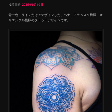
投稿日時:
2015年9月10日
青一色、ラインだけでデザインした、ヘナ、アラベスク模様、オ
リエンタル模様のタトゥーデザインです。