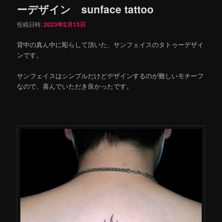
ーデザイン sunface tattoo
投稿日時:
2023年2月13日
背中の真ん中に彫らして頂いた、サンフェイスのタトゥーデザイ
ンです。
サンフェイスはシンプルだけどデザインするのが難しいモチーフ
なので、喜んでいただき良かったです。