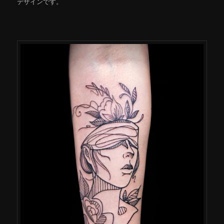
デザインです。