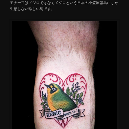
モチーフはメジロではなくメグロという日本の小笠原諸島にしか
生息しない珍しい鳥です。